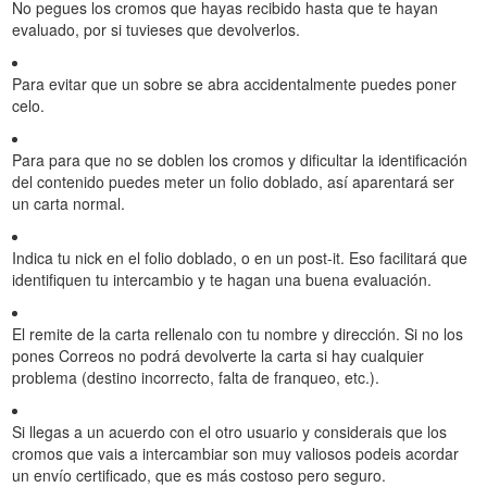
No pegues los cromos que hayas recibido hasta que te hayan
evaluado, por si tuvieses que devolverlos.
Para evitar que un sobre se abra accidentalmente puedes poner
celo.
Para para que no se doblen los cromos y dificultar la identificación
del contenido puedes meter un folio doblado, así aparentará ser
un carta normal.
Indica tu nick en el folio doblado, o en un post-it. Eso facilitará que
identifiquen tu intercambio y te hagan una buena evaluación.
El remite de la carta rellenalo con tu nombre y dirección. Si no los
pones Correos no podrá devolverte la carta si hay cualquier
problema (destino incorrecto, falta de franqueo, etc.).
Si llegas a un acuerdo con el otro usuario y considerais que los
cromos que vais a intercambiar son muy valiosos podeis acordar
un envío certificado, que es más costoso pero seguro.