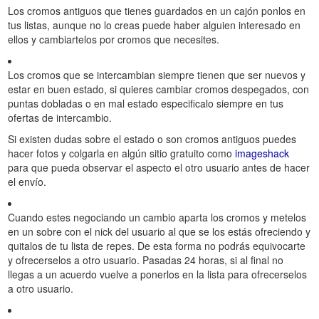
Los cromos antiguos que tienes guardados en un cajón ponlos en
tus listas, aunque no lo creas puede haber alguien interesado en
ellos y cambiartelos por cromos que necesites.
Los cromos que se intercambian siempre tienen que ser nuevos y
estar en buen estado, si quieres cambiar cromos despegados, con
puntas dobladas o en mal estado especificalo siempre en tus
ofertas de intercambio.
Si existen dudas sobre el estado o son cromos antiguos puedes
hacer fotos y colgarla en algún sitio gratuito como
imageshack
para que pueda observar el aspecto el otro usuario antes de hacer
el envío.
Cuando estes negociando un cambio aparta los cromos y metelos
en un sobre con el nick del usuario al que se los estás ofreciendo y
quitalos de tu lista de repes. De esta forma no podrás equivocarte
y ofrecerselos a otro usuario. Pasadas 24 horas, si al final no
llegas a un acuerdo vuelve a ponerlos en la lista para ofrecerselos
a otro usuario.