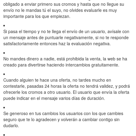
obligado a enviar primero sus cromos y hasta que no llegue su
envío no le mandas tú el suyo, no olvides evaluarle es muy
importante para los que empiezan.
Si pasa el tiempo y no te llega el envío de un usuario, avísale con
un mensaje antes de puntuarle negativamente, si no te responde
satisfactoriamente entonces haz la evaluación negativa.
No mandes dinero a nadie, está prohibida la venta, la web se ha
creado para divertirse haciendo intercambios gratuitamente.
Cuando alguien te hace una oferta, no tardes mucho en
contestarle, pasadas 24 horas la oferta no tendrá validez, y podrá
ofrecerle los cromos a otro usuario. El usuario que envía la oferta
puede indicar en el mensaje varios días de duración.
Se generoso en tus cambios los usuarios con los que cambies
seguro que te lo agradecen y volverán a cambiar contigo sin
dudarlo.