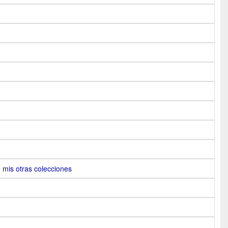
e mis otras colecciones