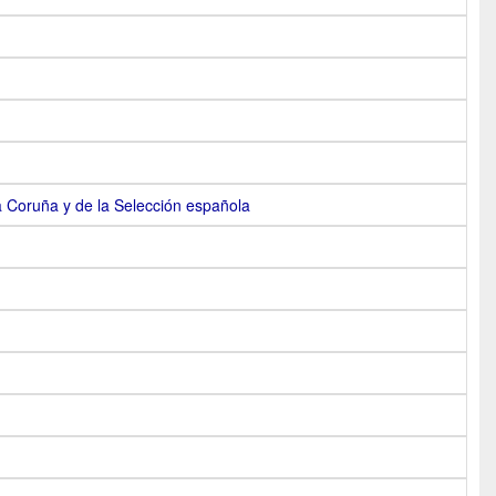
a Coruña y de la Selección española