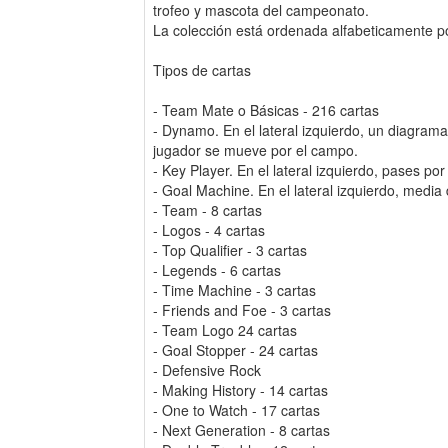
trofeo y mascota del campeonato.
La colección está ordenada alfabeticamente po
Tipos de cartas
- Team Mate o Básicas - 216 cartas
- Dynamo. En el lateral izquierdo, un diagrama
jugador se mueve por el campo.
- Key Player. En el lateral izquierdo, pases por
- Goal Machine. En el lateral izquierdo, media 
- Team - 8 cartas
- Logos - 4 cartas
- Top Qualifier - 3 cartas
- Legends - 6 cartas
- Time Machine - 3 cartas
- Friends and Foe - 3 cartas
- Team Logo 24 cartas
- Goal Stopper - 24 cartas
- Defensive Rock
- Making History - 14 cartas
- One to Watch - 17 cartas
- Next Generation - 8 cartas