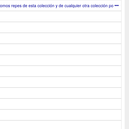
s repes de esta colección y de cualquier otra colección po