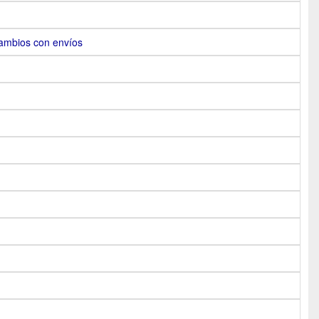
ambios con envíos