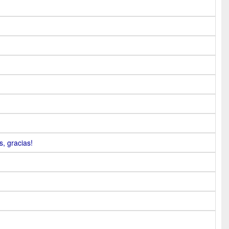
, gracias!