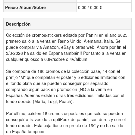
Precio Album/Sobre
0,00 / 0,00 €
Descripción
Colección de cromos/stickers editada por Panini en el año 2025,
primero salió a la venta en Reino Unido, Alemania, Italia. Se
puede comprar via Amazon, eBay u otras web. Ahora por fin el
3/3/2026 ha salido en España también!! Por tanto a la venta en
cualquier quiosco a 0.8€/sobre o 4€/album.
Se compone de 180 cromos de la colección base, 44 con el
prefijo "M" que completan el póster y 5 ediciones limitadas con
el fondo plata que se pueden conseguir por separado
comprando algún pack en promoción (NO a la venta en
España). Además existen otras tres ediciones limitadas con el
fondo dorado (Mario, Luigi, Peach).
Por último, existen 16 cromos especiales que solo se pueden
conseguir a través de la optiPbox de panini, son duros y con el
fondo dorado. Esta caja tiene un precio de 16€ y no ha salido
en España tampoco.