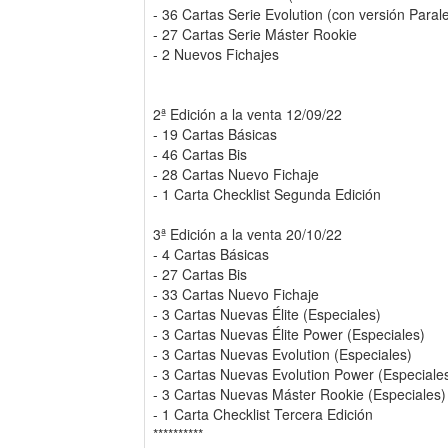
- 36 Cartas Serie Evolution (con versión Paral
- 27 Cartas Serie Máster Rookie
- 2 Nuevos Fichajes
2ª Edición a la venta 12/09/22
- 19 Cartas Básicas
- 46 Cartas Bis
- 28 Cartas Nuevo Fichaje
- 1 Carta Checklist Segunda Edición
3ª Edición a la venta 20/10/22
- 4 Cartas Básicas
- 27 Cartas Bis
- 33 Cartas Nuevo Fichaje
- 3 Cartas Nuevas Élite (Especiales)
- 3 Cartas Nuevas Élite Power (Especiales)
- 3 Cartas Nuevas Evolution (Especiales)
- 3 Cartas Nuevas Evolution Power (Especiale
- 3 Cartas Nuevas Máster Rookie (Especiales)
- 1 Carta Checklist Tercera Edición
**********