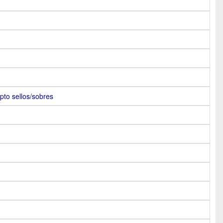
pto sellos/sobres