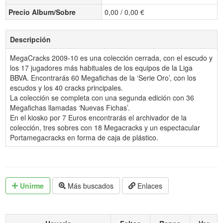
Precio Album/Sobre
0,00 / 0,00 €
Descripción
MegaCracks 2009-10 es una colección cerrada, con el escudo y
los 17 jugadores más habituales de los equipos de la Liga
BBVA. Encontrarás 60 Megafichas de la ‘Serie Oro’, con los
escudos y los 40 cracks principales.
La colección se completa con una segunda edición con 36
Megafichas llamadas ‘Nuevas Fichas’.
En el kiosko por 7 Euros encontrarás el archivador de la
colección, tres sobres con 18 Megacracks y un espectacular
Portamegacracks en forma de caja de plástico.
Unirme
Más buscados
Enlaces