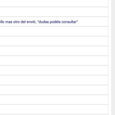
llo mas otro del envió, "dudas podéis consultar"