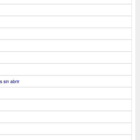
 sin abrir